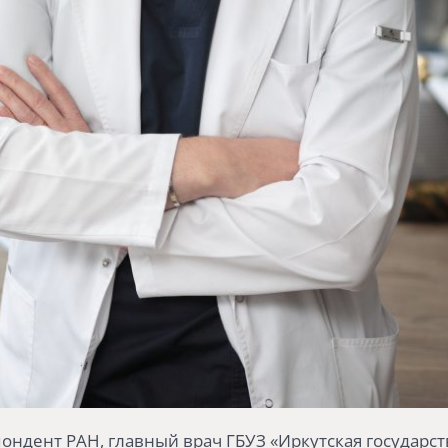
ондент РАН, главный врач ГБУЗ «Иркутская государс